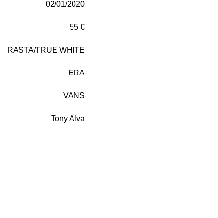
02/01/2020
55 €
RASTA/TRUE WHITE
ERA
VANS
Tony Alva