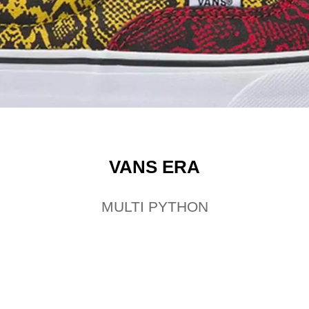
VANS ERA
MULTI PYTHON