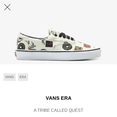
VANS
ERA
VANS ERA
A TRIBE CALLED QUEST