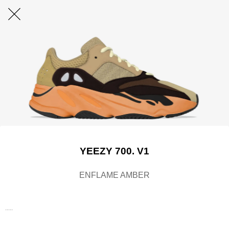
YEEZY 700. V1
ENFLAME AMBER
.....