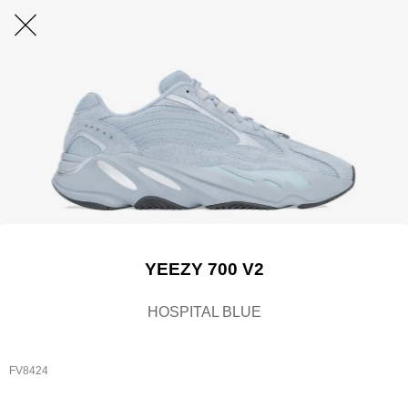
YEEZY 700 V2
HOSPITAL BLUE
FV8424