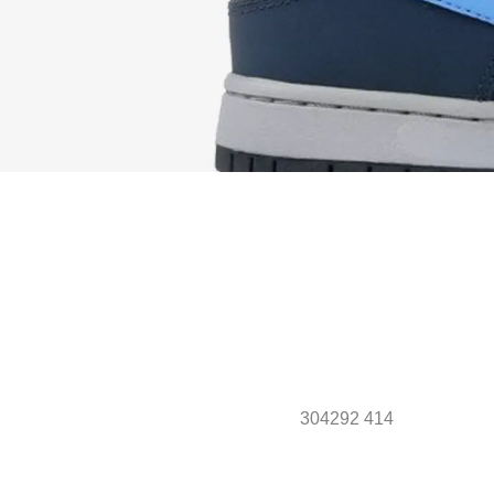
304292 414