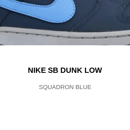
NIKE SB DUNK LOW
SQUADRON BLUE