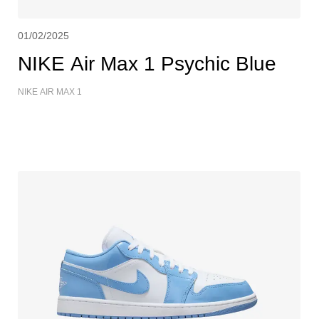
01/02/2025
NIKE Air Max 1 Psychic Blue
NIKE AIR MAX 1