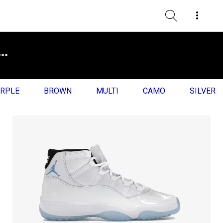
RPLE
BROWN
MULTI
CAMO
SILVER