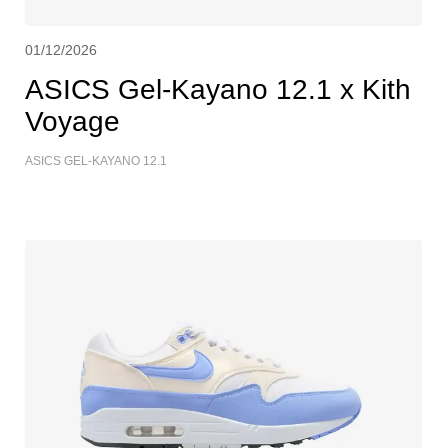
01/12/2026
ASICS Gel-Kayano 12.1 x Kith
Voyage
ASICS GEL-KAYANO 12.1