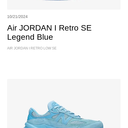
10/21/2024
Air JORDAN I Retro SE
Legend Blue
AIR JORDAN I RETRO LOW SE