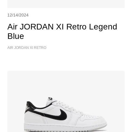
12/14/2024
Air JORDAN XI Retro Legend
Blue
AIR JORDAN XI RETRO