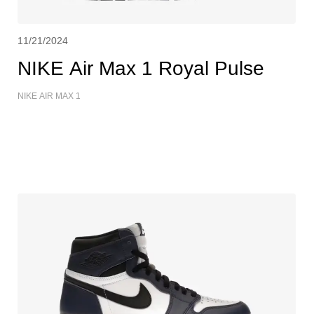
11/21/2024
NIKE Air Max 1 Royal Pulse
NIKE AIR MAX 1