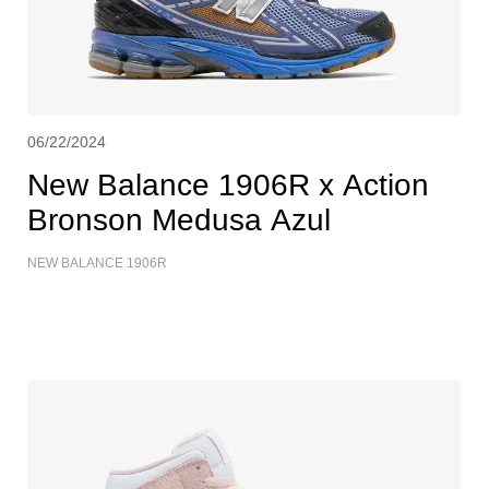
06/22/2024
New Balance 1906R x Action
Bronson Medusa Azul
NEW BALANCE 1906R