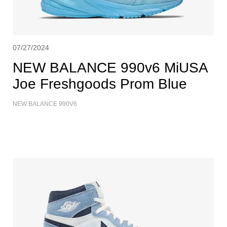
07/27/2024
NEW BALANCE 990v6 MiUSA
Joe Freshgoods Prom Blue
NEW BALANCE 990V6