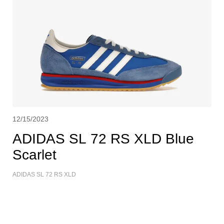
12/15/2023
ADIDAS SL 72 RS XLD Blue
Scarlet
ADIDAS SL 72 RS XLD