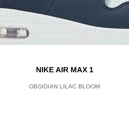
NIKE AIR MAX 1
OBSIDIAN LILAC BLOOM