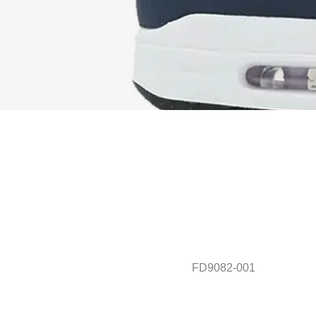
FD9082-001