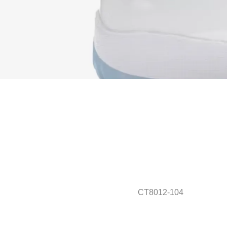
CT8012-104