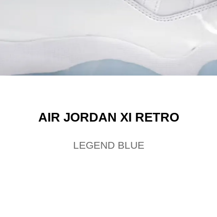
AIR JORDAN XI RETRO
LEGEND BLUE