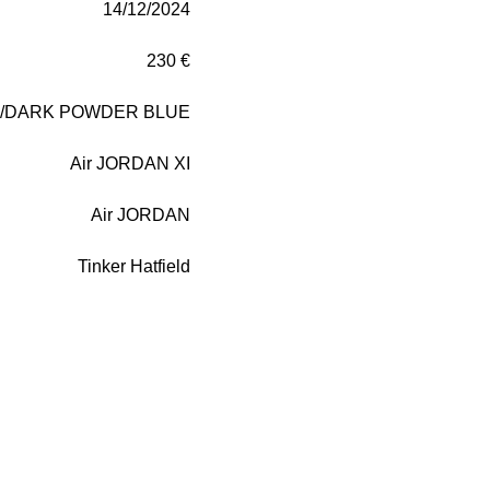
14/12/2024
230 €
/DARK POWDER BLUE
Air JORDAN XI
Air JORDAN
Tinker Hatfield