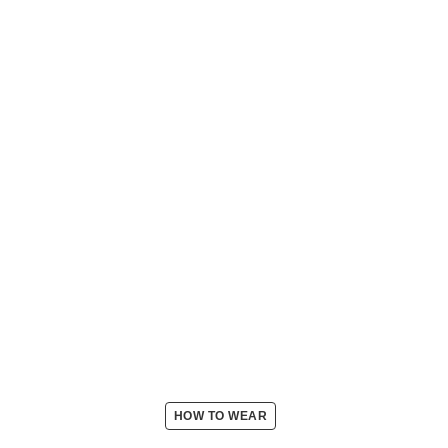
HOW TO WEAR