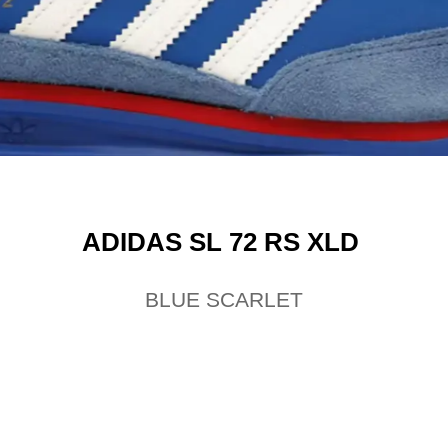
ADIDAS SL 72 RS XLD
BLUE SCARLET