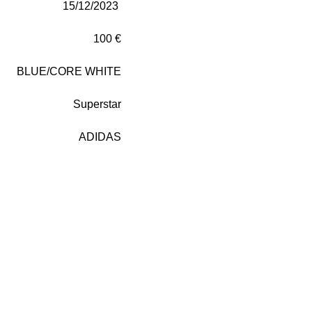
15/12/2023
100 €
BLUE/CORE WHITE
Superstar
ADIDAS