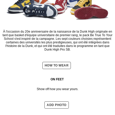
À l'occasion du 20e anniversaire de la naissance de la Dunk High originale en
tant que basket d'équipe universitaire de premier rang, le pack Be True To Your
School s'est inspiré de la campagne. Les sept couleurs choisies représentent
certaines des universités les plus prestigieuses, qui ont été intégrées dans
l'histoire de la Dunk, et qui ont été traduites dans le programme en tant que
Dunk High Pro SB.
HOW TO WEAR
ON FEET
Show off how you wear yours.
ADD PHOTO