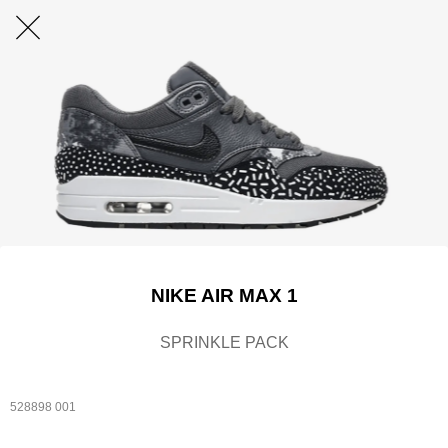
NIKE AIR MAX 1
SPRINKLE PACK
528898 001