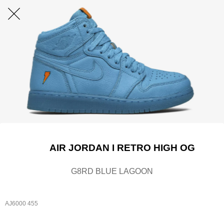
AIR JORDAN I RETRO HIGH OG
G8RD BLUE LAGOON
AJ6000 455