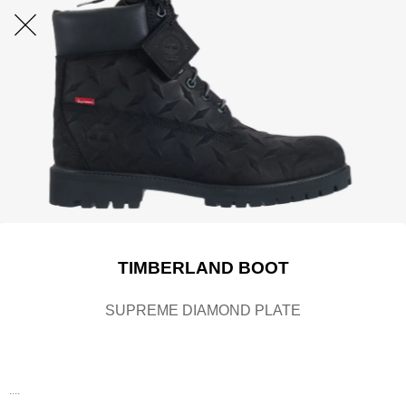
TIMBERLAND BOOT
SUPREME DIAMOND PLATE
....