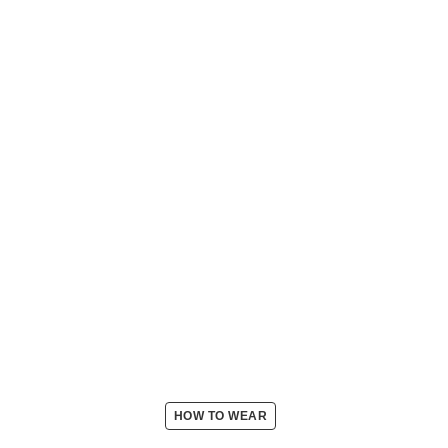
HOW TO WEAR