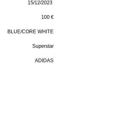
15/12/2023
100 €
BLUE/CORE WHITE
Superstar
ADIDAS