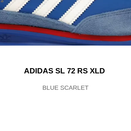
ADIDAS SL 72 RS XLD
BLUE SCARLET