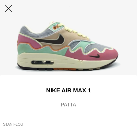
NIKE AIR MAX 1
PATTA
STANIFLOU