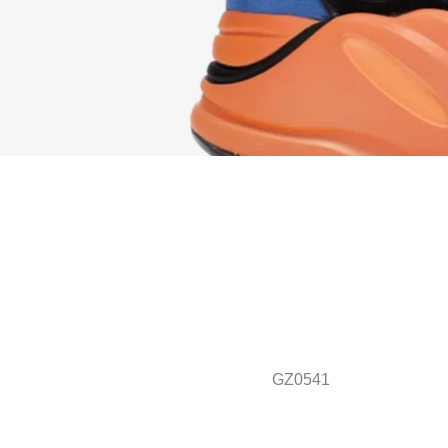
GZ0541