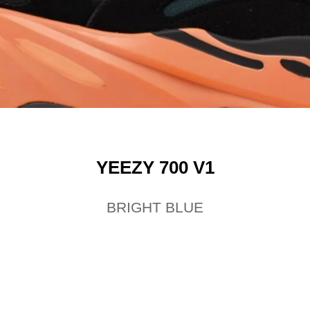
YEEZY 700 V1
BRIGHT BLUE