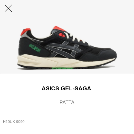
ASICS GEL-SAGA
PATTA
H10UK-9090