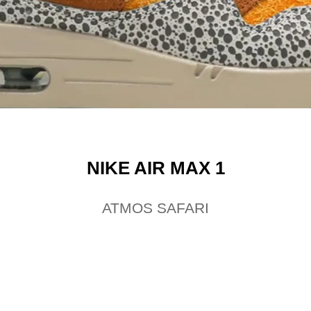
NIKE AIR MAX 1
ATMOS SAFARI