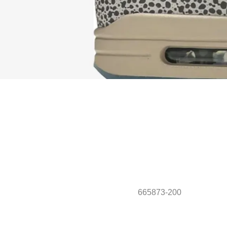
665873-200