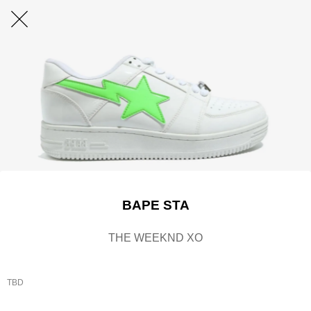
BAPE STA
THE WEEKND XO
TBD