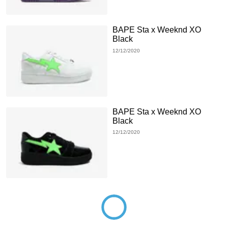
BAPE Sta x Weeknd XO
Black
12/12/2020
BAPE Sta x Weeknd XO
Black
12/12/2020