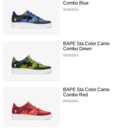
Combo Blue
05/29/2021
BAPE Sta Color Camo
Combo Green
05/29/2021
BAPE Sta Color Camo
Combo Red
05/29/2021