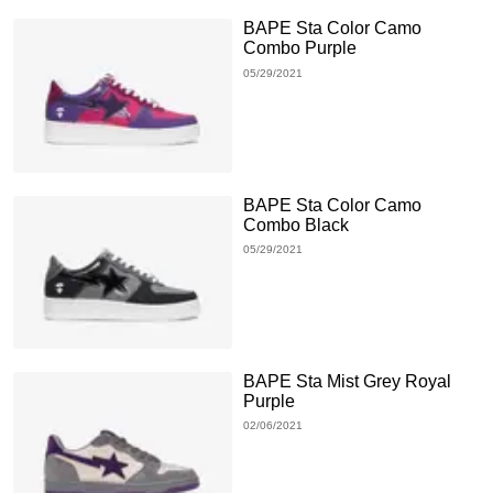
BAPE Sta Color Camo
Combo Purple
05/29/2021
BAPE Sta Color Camo
Combo Black
05/29/2021
BAPE Sta Mist Grey Royal
Purple
02/06/2021