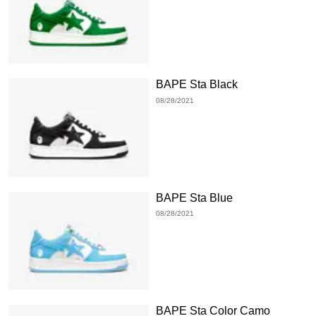
BAPE Sta Black
08/28/2021
BAPE Sta Blue
08/28/2021
BAPE Sta Color Camo