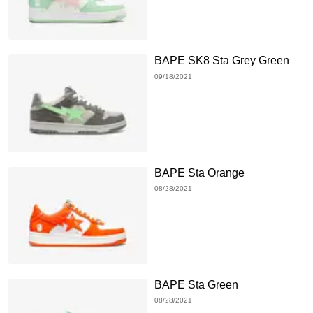
BAPE SK8 Sta Grey Green
09/18/2021
BAPE Sta Orange
08/28/2021
BAPE Sta Green
08/28/2021