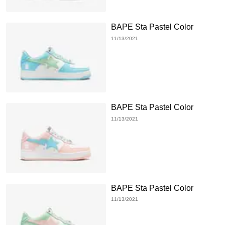
BAPE Sta Pastel Color
11/13/2021
BAPE Sta Pastel Color
11/13/2021
BAPE Sta Pastel Color
11/13/2021