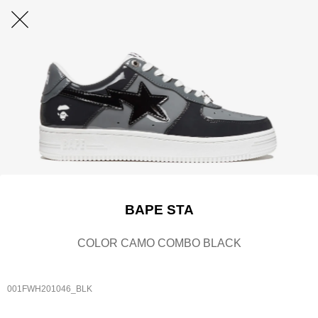
BAPE STA
COLOR CAMO COMBO BLACK
001FWH201046_BLK