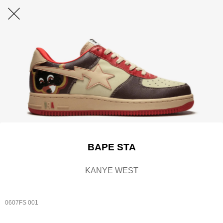
BAPE STA
KANYE WEST
0607FS 001