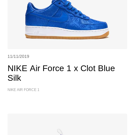
11/11/2019
NIKE Air Force 1 x Clot Blue
Silk
NIKE AIR FORCE 1