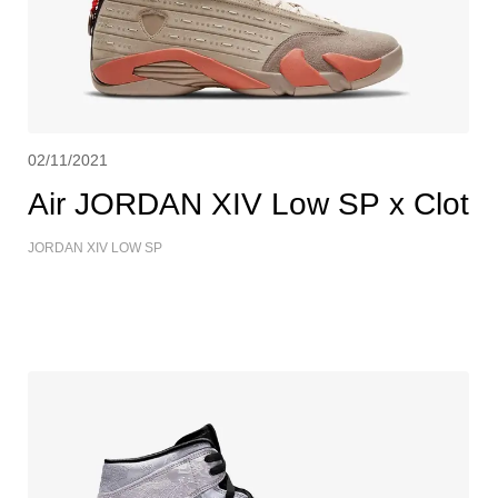
02/11/2021
Air JORDAN XIV Low SP x Clot
JORDAN XIV LOW SP