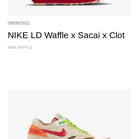
09/09/2021
NIKE LD Waffle x Sacai x Clot
NIKE WAFFLE