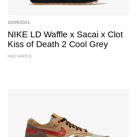
10/09/2021
NIKE LD Waffle x Sacai x Clot
Kiss of Death 2 Cool Grey
NIKE WAFFLE