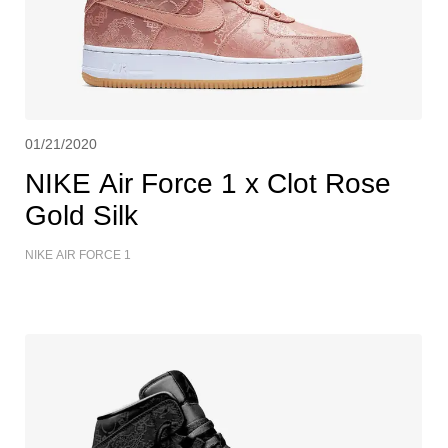
01/21/2020
NIKE Air Force 1 x Clot Rose
Gold Silk
NIKE AIR FORCE 1