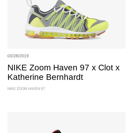
03/28/2019
NIKE Zoom Haven 97 x Clot x
Katherine Bernhardt
NIKE ZOOM HAVEN 97