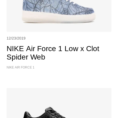
12/23/2019
NIKE Air Force 1 Low x Clot
Spider Web
NIKE AIR FORCE 1