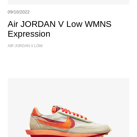
09/10/2022
Air JORDAN V Low WMNS
Expression
AIR JORDAN V LOW