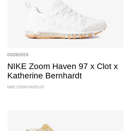
03/28/2019
NIKE Zoom Haven 97 x Clot x
Katherine Bernhardt
NIKE ZOOM HAVEN 97