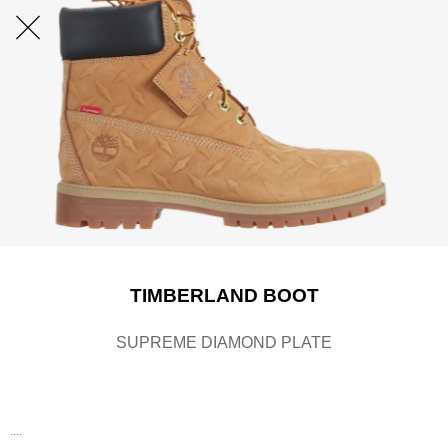
TIMBERLAND BOOT
SUPREME DIAMOND PLATE
....