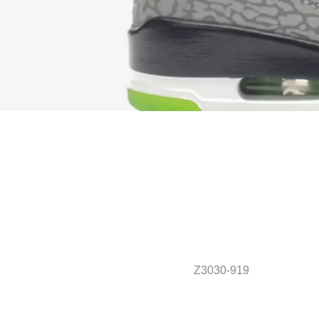
Z3030-919