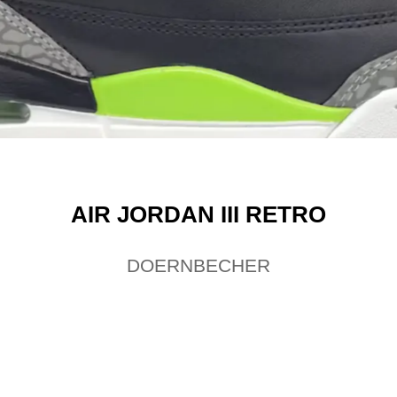
AIR JORDAN III RETRO
DOERNBECHER