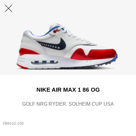
NIKE AIR MAX 1 86 OG
GOLF NRG RYDER. SOLHEIM CUP USA
FB9152-100