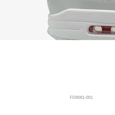
FD9081-001