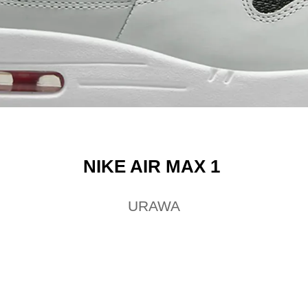
NIKE AIR MAX 1
URAWA