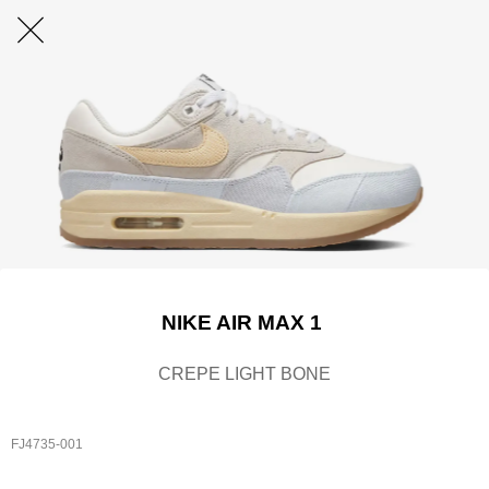
NIKE AIR MAX 1
CREPE LIGHT BONE
FJ4735-001