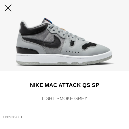
NIKE MAC ATTACK QS SP
LIGHT SMOKE GREY
FB8938-001