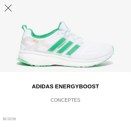
ADIDAS ENERGYBOOST
CONCEPTES
BC0236