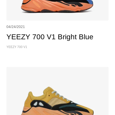
04/24/2021
YEEZY 700 V1 Bright Blue
YEEZY 700 V1