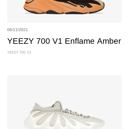
06/11/2021
YEEZY 700 V1 Enflame Amber
YEEZY 700. V1