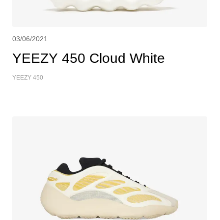
03/06/2021
YEEZY 450 Cloud White
YEEZY 450