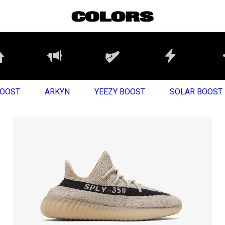
BOOST
ARKYN
YEEZY BOOST
SOLAR BOOST