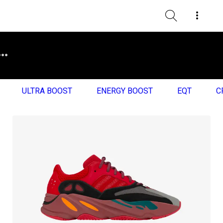
ULTRA BOOST
ENERGY BOOST
EQT
C