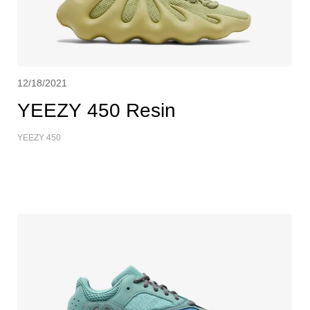
12/18/2021
YEEZY 450 Resin
YEEZY 450