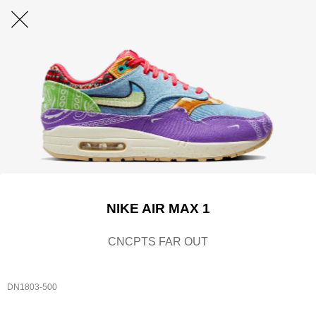
NIKE AIR MAX 1
CNCPTS FAR OUT
DN1803-500