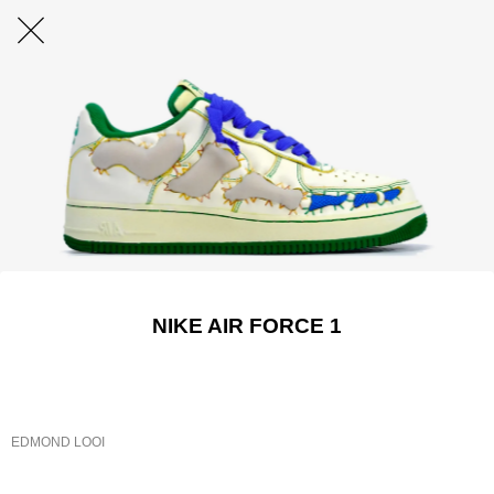
NIKE AIR FORCE 1
EDMOND LOOI