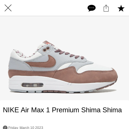
NIKE Air Max 1 Premium Shima Shima
 Friday, March 10 2023 