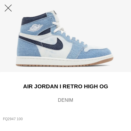
AIR JORDAN I RETRO HIGH OG
DENIM
FQ2947 100