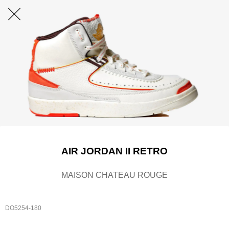
AIR JORDAN II RETRO
MAISON CHATEAU ROUGE
DO5254-180