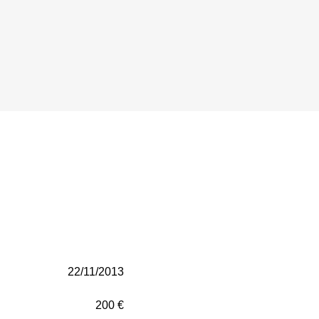
22/11/2013
200 €