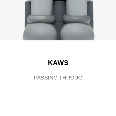
KAWS
PASSING THROUG