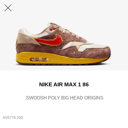
NIKE AIR MAX 1 86
.SWOOSH POLY BIG HEAD ORIGINS
HV5776-200