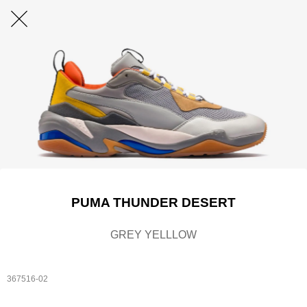
PUMA THUNDER DESERT
GREY YELLLOW
367516-02