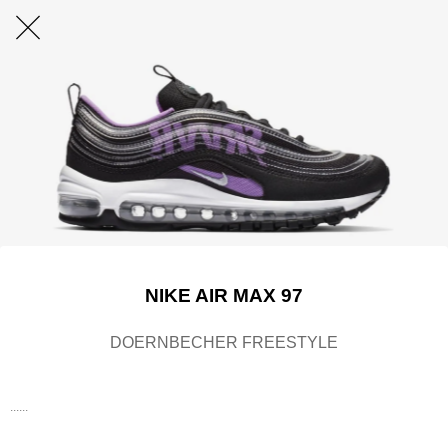
NIKE AIR MAX 97
DOERNBECHER FREESTYLE
......