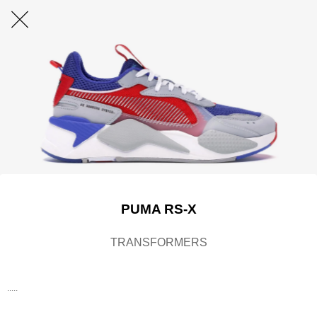
PUMA RS-X
TRANSFORMERS
.....