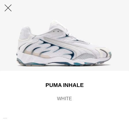
PUMA INHALE
WHITE
.....