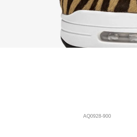
AQ0928-900