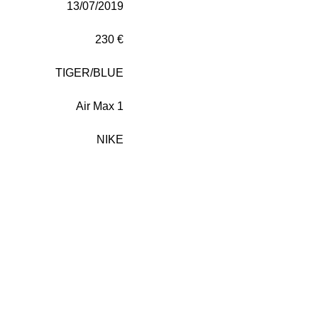
13/07/2019
230 €
TIGER/BLUE
Air Max 1
NIKE