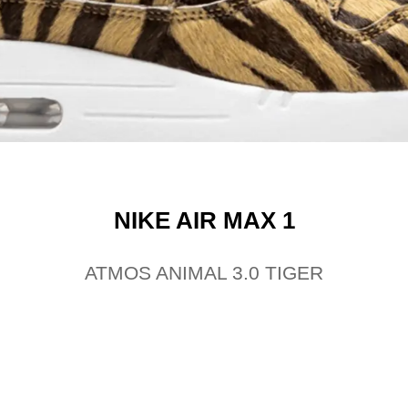
NIKE AIR MAX 1
ATMOS ANIMAL 3.0 TIGER