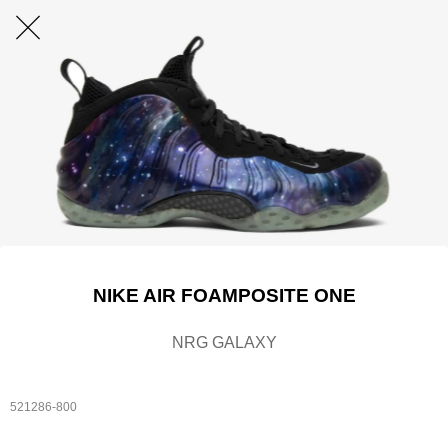
NIKE AIR FOAMPOSITE ONE
NRG GALAXY
521286-800