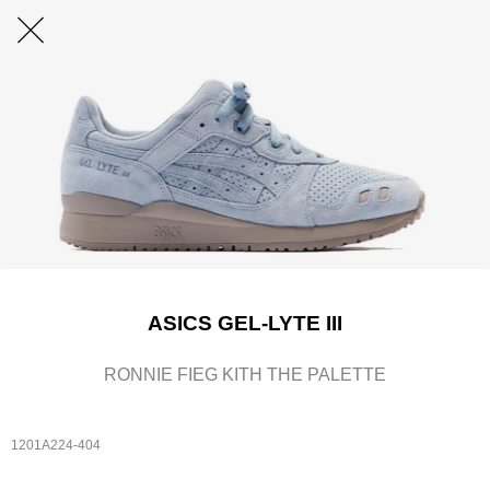
ASICS GEL-LYTE III
RONNIE FIEG KITH THE PALETTE
1201A224-404