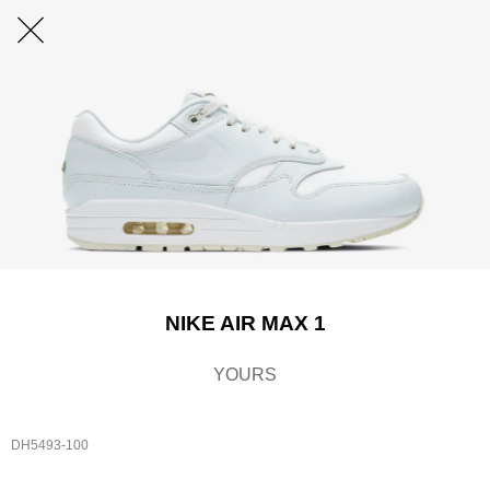
NIKE AIR MAX 1
YOURS
DH5493-100