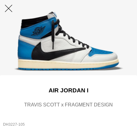
AIR JORDAN I
TRAVIS SCOTT x FRAGMENT DESIGN
DH3227-105