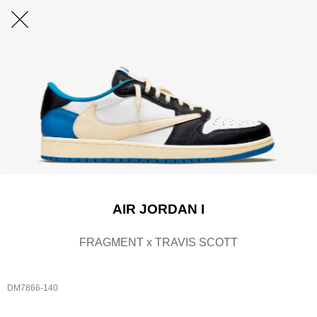
AIR JORDAN I
FRAGMENT x TRAVIS SCOTT
DM7866-140