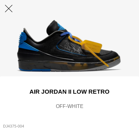
AIR JORDAN II LOW RETRO
OFF-WHITE
DJ4375-004