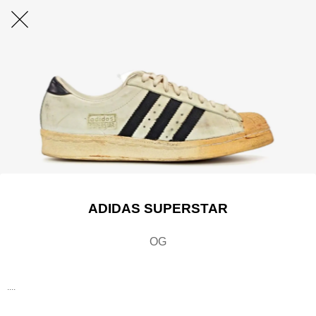
ADIDAS SUPERSTAR
OG
....